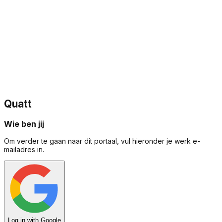
Quatt
Wie ben jij
Om verder te gaan naar dit portaal, vul hieronder je werk e-
mailadres in.
Log in with Google